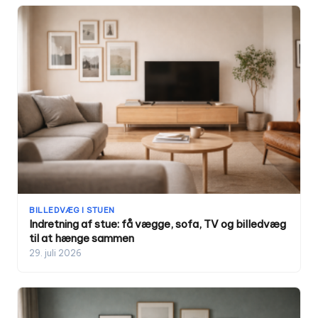
BILLEDVÆG I STUEN
Indretning af stue: få vægge, sofa, TV og billedvæg
til at hænge sammen
29. juli 2026