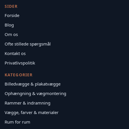
SIDER
Forside
Blog
Om os
Ofte stillede spørgsmål
Kontakt os
Privatlivspolitik
KATEGORIER
Billedvægge & plakatvægge
Ophængning & vægmontering
Rammer & indramning
Vægge, farver & materialer
Rum for rum