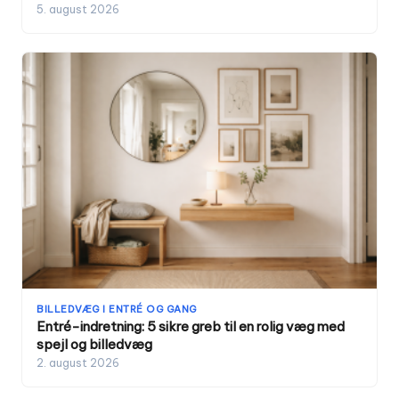
5. august 2026
BILLEDVÆG I ENTRÉ OG GANG
Entré-indretning: 5 sikre greb til en rolig væg med
spejl og billedvæg
2. august 2026