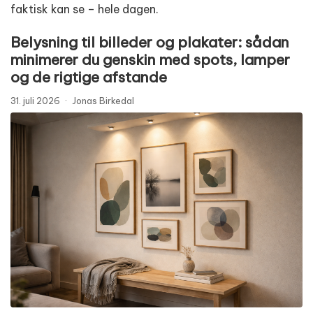
faktisk kan se – hele dagen.
Belysning til billeder og plakater: sådan
minimerer du genskin med spots, lamper
og de rigtige afstande
31. juli 2026
·
Jonas Birkedal