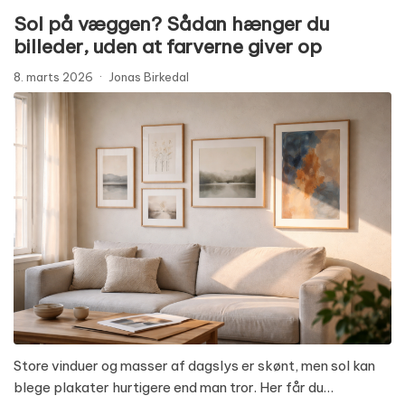
Sol på væggen? Sådan hænger du
billeder, uden at farverne giver op
8. marts 2026
·
Jonas Birkedal
Store vinduer og masser af dagslys er skønt, men sol kan
blege plakater hurtigere end man tror. Her får du…