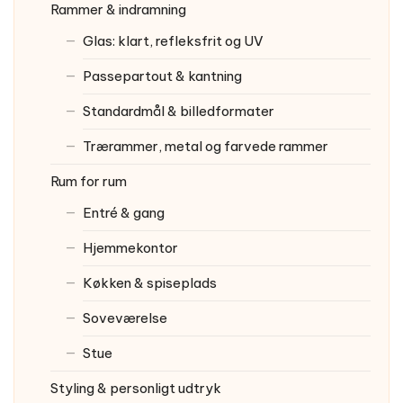
Rammer & indramning
Glas: klart, refleksfrit og UV
Passepartout & kantning
Standardmål & billedformater
Trærammer, metal og farvede rammer
Rum for rum
Entré & gang
Hjemmekontor
Køkken & spiseplads
Soveværelse
Stue
Styling & personligt udtryk