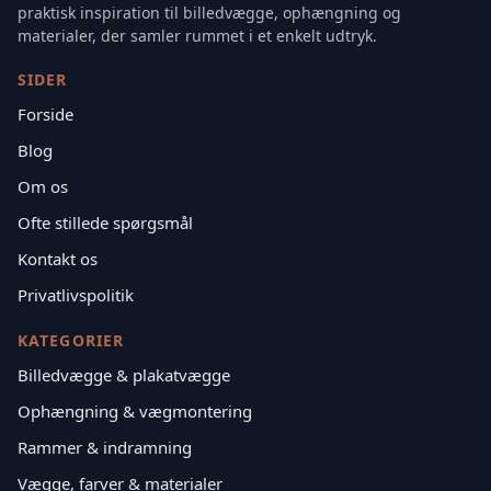
praktisk inspiration til billedvægge, ophængning og
materialer, der samler rummet i et enkelt udtryk.
SIDER
Forside
Blog
Om os
Ofte stillede spørgsmål
Kontakt os
Privatlivspolitik
KATEGORIER
Billedvægge & plakatvægge
Ophængning & vægmontering
Rammer & indramning
Vægge, farver & materialer