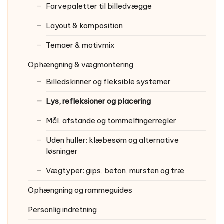
Farvepaletter til billedvægge
Layout & komposition
Temaer & motivmix
Ophængning & vægmontering
Billedskinner og fleksible systemer
Lys, refleksioner og placering
Mål, afstande og tommelfingerregler
Uden huller: klæbesøm og alternative
løsninger
Vægtyper: gips, beton, mursten og træ
Ophængning og rammeguides
Personlig indretning