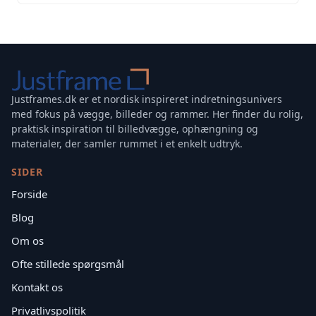
Justframes.dk er et nordisk inspireret indretningsunivers
med fokus på vægge, billeder og rammer. Her finder du rolig,
praktisk inspiration til billedvægge, ophængning og
materialer, der samler rummet i et enkelt udtryk.
SIDER
Forside
Blog
Om os
Ofte stillede spørgsmål
Kontakt os
Privatlivspolitik