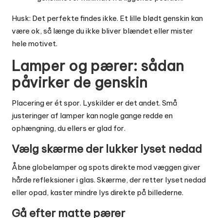
Husk: Det perfekte findes ikke. Et lille blødt genskin kan
være ok, så længe du ikke bliver blændet eller mister
hele motivet.
Lamper og pærer: sådan
påvirker de genskin
Placering er ét spor. Lyskilder er det andet. Små
justeringer af lamper kan nogle gange redde en
ophængning, du ellers er glad for.
Vælg skærme der lukker lyset nedad
Åbne globelamper og spots direkte mod væggen giver
hårde refleksioner i glas. Skærme, der retter lyset nedad
eller opad, kaster mindre lys direkte på billederne.
Gå efter matte pærer