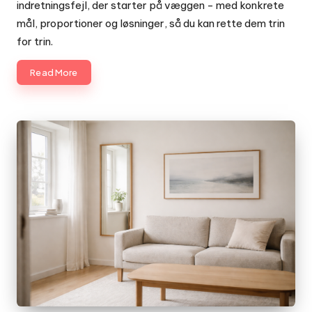
indretningsfejl, der starter på væggen - med konkrete
mål, proportioner og løsninger, så du kan rette dem trin
for trin.
Read More