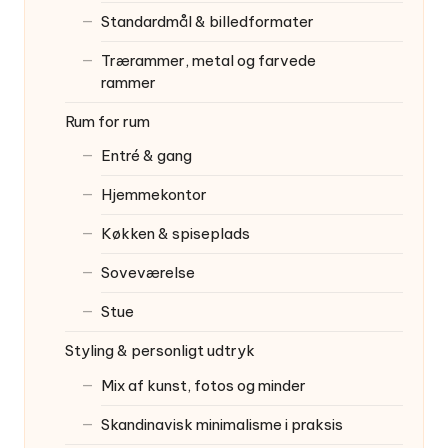
Standardmål & billedformater
Trærammer, metal og farvede
rammer
Rum for rum
Entré & gang
Hjemmekontor
Køkken & spiseplads
Soveværelse
Stue
Styling & personligt udtryk
Mix af kunst, fotos og minder
Skandinavisk minimalisme i praksis