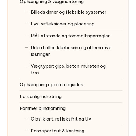
Ophængning & vægmontering
Billedskinner og fleksible systemer
Lys, refleksioner og placering
Mål, afstande og tommelfingerregler
Uden huller: klæbesøm og alternative
løsninger
Vægtyper: gips, beton, mursten og
træ
Ophængning og rammeguides
Personlig indretning
Rammer & indramning
Glas: klart, refleksfrit og UV
Passepartout & kantning