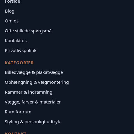
Forside
Blog
Om os
Ofte stillede spørgsmål
Kontakt os
Privatlivspolitik
KATEGORIER
Billedvægge & plakatvægge
Ophængning & vægmontering
Rammer & indramning
Vægge, farver & materialer
Rum for rum
Styling & personligt udtryk
KONTAKT