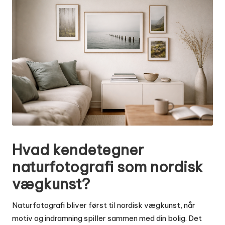
Hvad kendetegner
naturfotografi som nordisk
vægkunst?
Naturfotografi bliver først til nordisk vægkunst, når
motiv og indramning spiller sammen med din bolig. Det